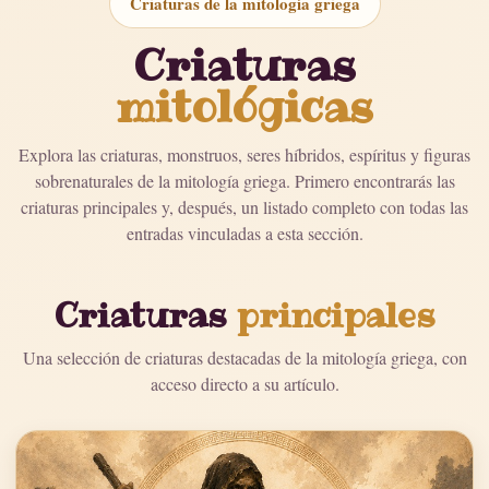
Criaturas de la mitología griega
Criaturas
mitológicas
Explora las criaturas, monstruos, seres híbridos, espíritus y figuras
sobrenaturales de la mitología griega. Primero encontrarás las
criaturas principales y, después, un listado completo con todas las
entradas vinculadas a esta sección.
Criaturas
principales
Una selección de criaturas destacadas de la mitología griega, con
acceso directo a su artículo.