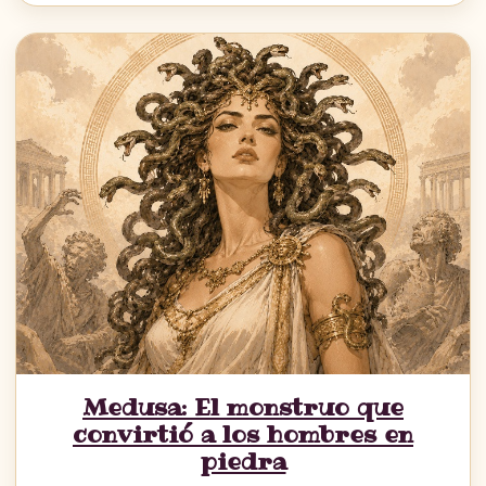
Medusa: El monstruo que
convirtió a los hombres en
piedra