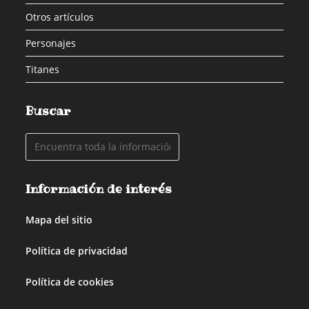
Otros artículos
Personajes
Titanes
Buscar
Información de interés
Mapa del sitio
Política de privacidad
Política de cookies