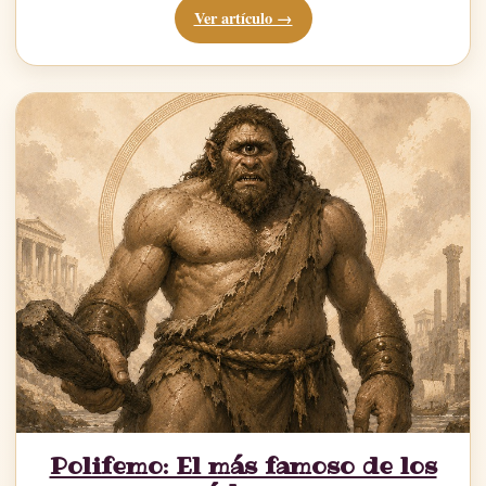
Ver artículo →
Polifemo: El más famoso de los