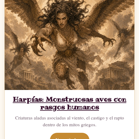
Harpías: Monstruosas aves con
rasgos humanos
Criaturas aladas asociadas al viento, el castigo y el rapto
dentro de los mitos griegos.