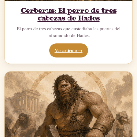
Cerberus: El perro de tres
cabezas de Hades
El perro de tres cabezas que custodiaba las puertas del
inframundo de Hades.
Ver artículo →