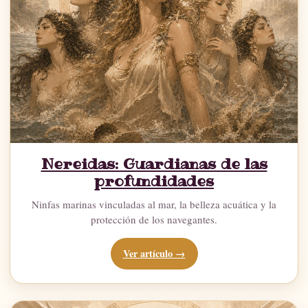
Nereidas: Guardianas de las
profundidades
Ninfas marinas vinculadas al mar, la belleza acuática y la
protección de los navegantes.
Ver artículo →