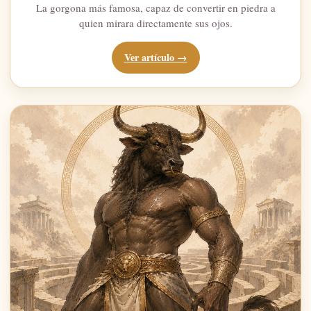
La gorgona más famosa, capaz de convertir en piedra a
quien mirara directamente sus ojos.
Ver artículo →