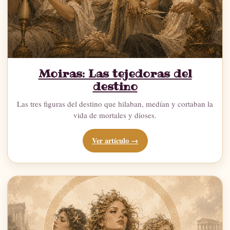
Moiras: Las tejedoras del
destino
Las tres figuras del destino que hilaban, medían y cortaban la
vida de mortales y dioses.
Ver artículo →