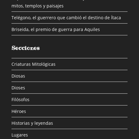
mitos, templos y paisajes
Telégono, el guerrero que cambió el destino de Ítaca
Briseida, el premio de guerra para Aquiles
Secciones
Criaturas Mitológicas
Diosas
Dioses
Filósofos
Héroes
Historias y leyendas
Lugares