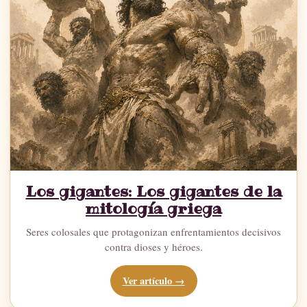
Los gigantes: Los gigantes de la
mitología griega
Seres colosales que protagonizan enfrentamientos decisivos
contra dioses y héroes.
Ver artículo →