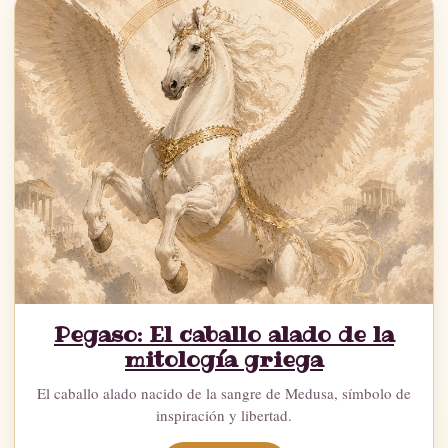
Pegaso: El caballo alado de la
mitología griega
El caballo alado nacido de la sangre de Medusa, símbolo de
inspiración y libertad.