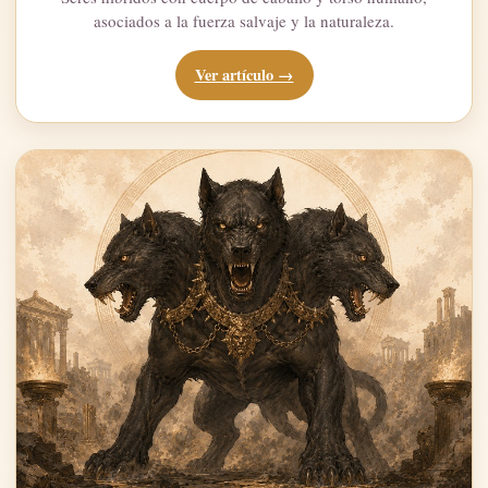
asociados a la fuerza salvaje y la naturaleza.
Ver artículo →