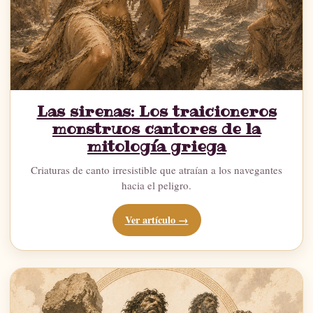
Las sirenas: Los traicioneros
monstruos cantores de la
mitología griega
Criaturas de canto irresistible que atraían a los navegantes
hacia el peligro.
Ver artículo →