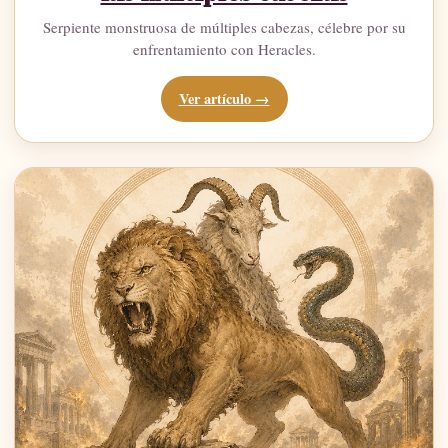
Serpiente monstruosa de múltiples cabezas, célebre por su
enfrentamiento con Heracles.
Ver artículo →