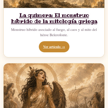
La quimera: El monstruo
híbrido de la mitología griega
Monstruo híbrido asociado al fuego, al caos y al mito del
héroe Belerofonte.
Ver artículo →