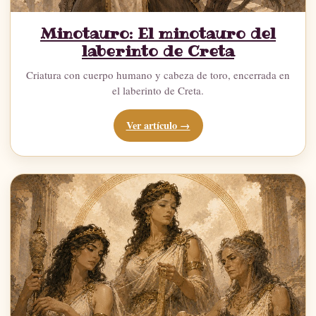
Minotauro: El minotauro del
laberinto de Creta
Criatura con cuerpo humano y cabeza de toro, encerrada en
el laberinto de Creta.
Ver artículo →