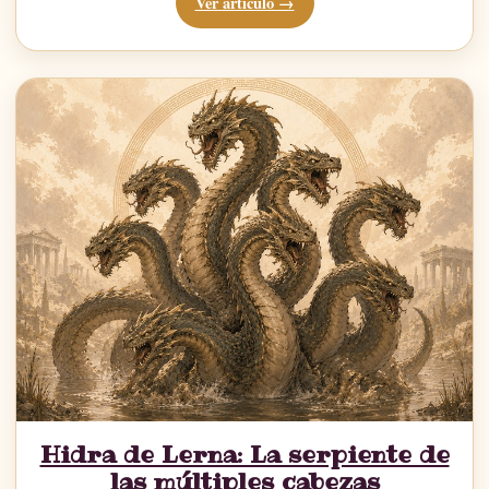
Ver artículo →
Hidra de Lerna: La serpiente de
las múltiples cabezas