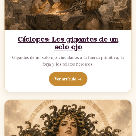
Cíclopes: Los gigantes de un
solo ojo
Gigantes de un solo ojo vinculados a la fuerza primitiva, la
forja y los relatos heroicos.
Ver artículo →