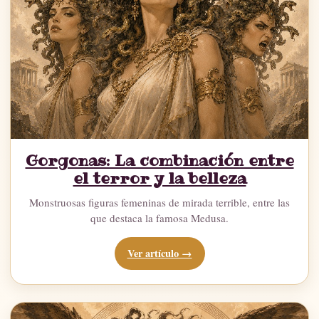
Gorgonas: La combinación entre
el terror y la belleza
Monstruosas figuras femeninas de mirada terrible, entre las
que destaca la famosa Medusa.
Ver artículo →