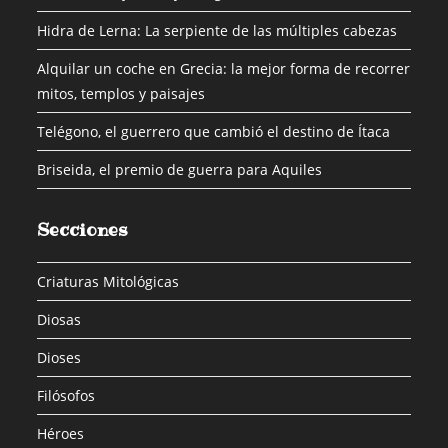
Hidra de Lerna: La serpiente de las múltiples cabezas
Alquilar un coche en Grecia: la mejor forma de recorrer
mitos, templos y paisajes
Telégono, el guerrero que cambió el destino de Ítaca
Briseida, el premio de guerra para Aquiles
Secciones
Criaturas Mitológicas
Diosas
Dioses
Filósofos
Héroes