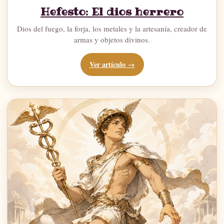
Hefesto: El dios herrero
Dios del fuego, la forja, los metales y la artesanía, creador de
armas y objetos divinos.
Ver artículo →