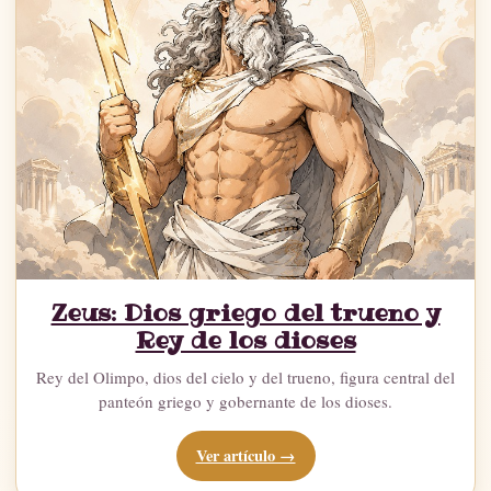
Zeus: Dios griego del trueno y
Rey de los dioses
Rey del Olimpo, dios del cielo y del trueno, figura central del
panteón griego y gobernante de los dioses.
Ver artículo →