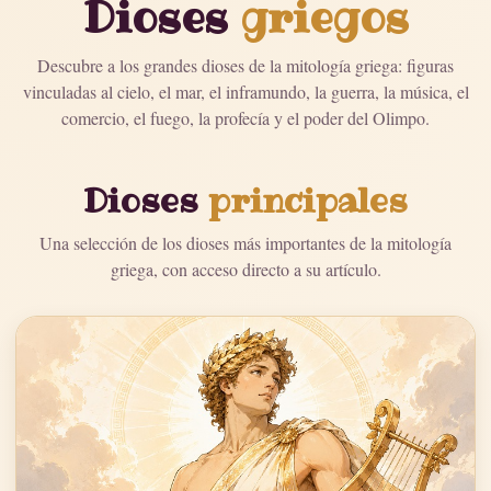
Dioses
griegos
Descubre a los grandes dioses de la mitología griega: figuras
vinculadas al cielo, el mar, el inframundo, la guerra, la música, el
comercio, el fuego, la profecía y el poder del Olimpo.
Dioses
principales
Una selección de los dioses más importantes de la mitología
griega, con acceso directo a su artículo.