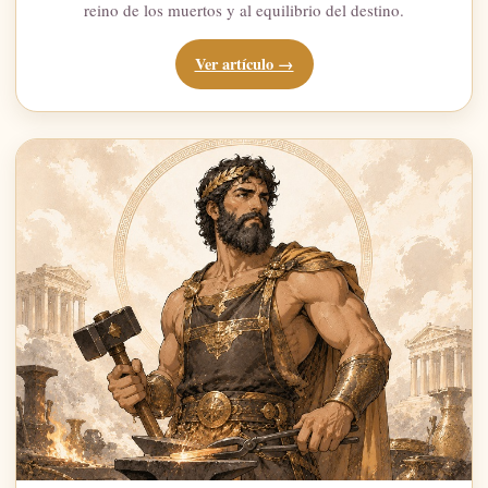
reino de los muertos y al equilibrio del destino.
Ver artículo →