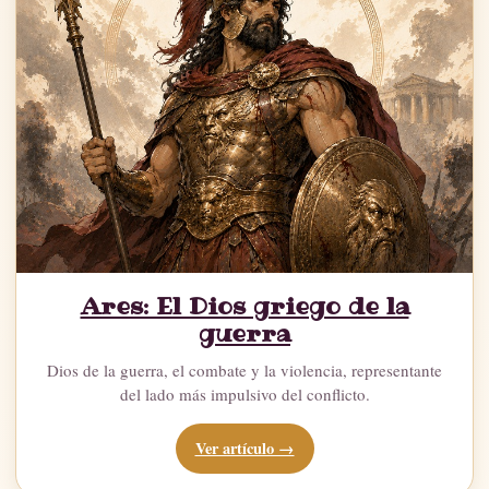
Ares: El Dios griego de la
guerra
Dios de la guerra, el combate y la violencia, representante
del lado más impulsivo del conflicto.
Ver artículo →