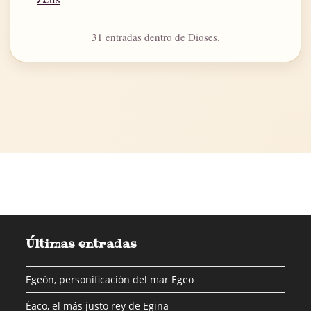
31 entradas dentro de Dioses.
Últimas entradas
Egeón, personificación del mar Egeo
Éaco, el más justo rey de Egina