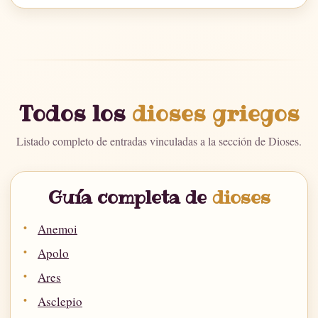
Todos los
dioses griegos
Listado completo de entradas vinculadas a la sección de Dioses.
Guía completa de
dioses
Anemoi
Apolo
Ares
Asclepio