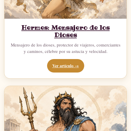
Hermes: Mensajero de los
Dioses
Mensajero de los dioses, protector de viajeros, comerciantes
y caminos, célebre por su astucia y velocidad.
Ver artículo →