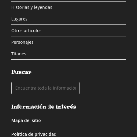
Historias y leyendas
Lugares
Otros artículos
Personajes
Titanes
Buscar
Información de interés
Mapa del sitio
Política de privacidad