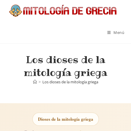
Menú
Los dioses de la
mitología griega
>
Los dioses de la mitología griega
Dioses de la mitología griega