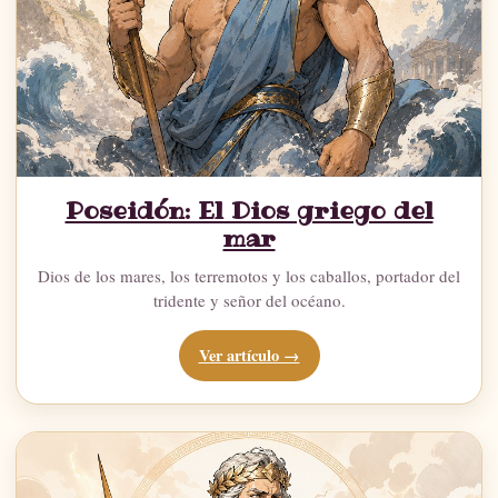
Poseidón: El Dios griego del
mar
Dios de los mares, los terremotos y los caballos, portador del
tridente y señor del océano.
Ver artículo →