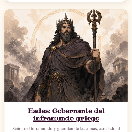
Hades: Gobernante del
inframundo griego
Señor del inframundo y guardián de las almas, asociado al