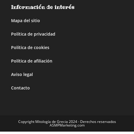
Información de interés
Mapa del sitio
Política de privacidad
Política de cookies
Política de afiliación
Aviso legal
Contacto
Copyright Mitología de Grecia 2024 - Derechos reservados
ASMPMarketing.com