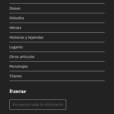
Dioses
Filósofos
Héroes
Historias y leyendas
Lugares
Otros artículos
Personajes
Titanes
Buscar