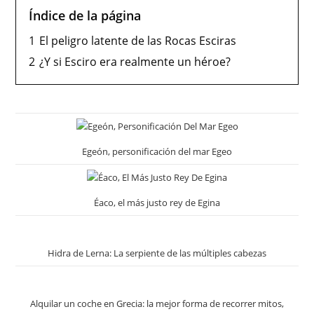
Índice de la página
1
El peligro latente de las Rocas Esciras
2
¿Y si Esciro era realmente un héroe?
Egeón, personificación del mar Egeo
Éaco, el más justo rey de Egina
Hidra de Lerna: La serpiente de las múltiples cabezas
Alquilar un coche en Grecia: la mejor forma de recorrer mitos,