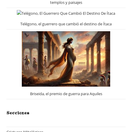
templos y paisajes
Telégono, el guerrero que cambió el destino de Ítaca
Briseida, el premio de guerra para Aquiles
Secciones
Criaturas Mitológicas