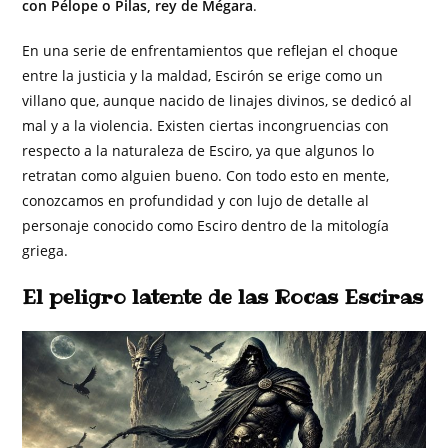
con Pélope o Pilas, rey de Mégara
.
En una serie de enfrentamientos que reflejan el choque
entre la justicia y la maldad, Escirón se erige como un
villano que, aunque nacido de linajes divinos, se dedicó al
mal y a la violencia. Existen ciertas incongruencias con
respecto a la naturaleza de Esciro, ya que algunos lo
retratan como alguien bueno. Con todo esto en mente,
conozcamos en profundidad y con lujo de detalle al
personaje conocido como Esciro dentro de la mitología
griega.
El peligro latente de las Rocas Esciras