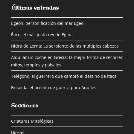
Últimas entradas
Egeón, personificación del mar Egeo
Éaco, el más justo rey de Egina
Hidra de Lerna: La serpiente de las múltiples cabezas
Alquilar un coche en Grecia: la mejor forma de recorrer
mitos, templos y paisajes
Telégono, el guerrero que cambió el destino de Ítaca
Briseida, el premio de guerra para Aquiles
Secciones
Criaturas Mitológicas
Diosas