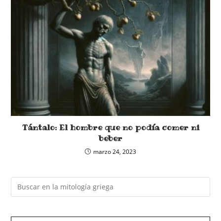
Tántalo: El hombre que no podía comer ni
beber
marzo 24, 2023