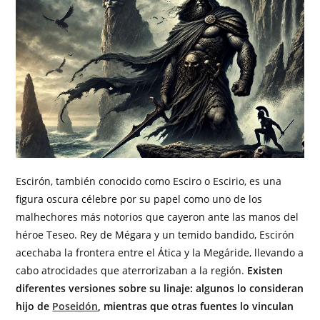
Escirón, también conocido como Esciro o Escirio, es una
figura oscura célebre por su papel como uno de los
malhechores más notorios que cayeron ante las manos del
héroe Teseo. Rey de Mégara y un temido bandido, Escirón
acechaba la frontera entre el Ática y la Megáride, llevando a
cabo atrocidades que aterrorizaban a la región.
Existen
diferentes versiones sobre su linaje: algunos lo consideran
hijo de
Poseidón
, mientras que otras fuentes lo vinculan