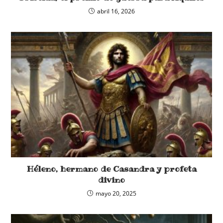
abril 16, 2026
Héleno, hermano de Casandra y profeta
divino
mayo 20, 2025