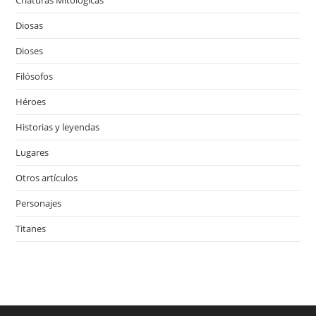
Diosas
Dioses
Filósofos
Héroes
Historias y leyendas
Lugares
Otros artículos
Personajes
Titanes