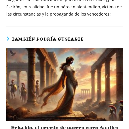
Escirón, en realidad, fue un héroe malentendido, víctima de
las circunstancias y la propaganda de los vencedores?
TAMBIÉN PODRÍA GUSTARTE
Briseida, el premio de guerra para Aquiles