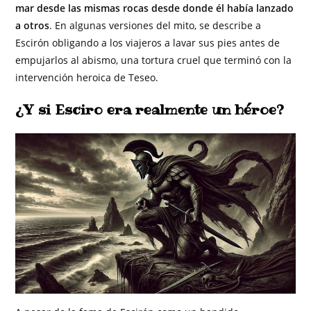
mar desde las mismas rocas desde donde él había lanzado
a otros
. En algunas versiones del mito, se describe a
Escirón obligando a los viajeros a lavar sus pies antes de
empujarlos al abismo, una tortura cruel que terminó con la
intervención heroica de Teseo.
¿Y si Esciro era realmente un héroe?