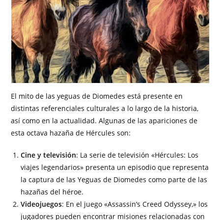
El mito de las yeguas de Diomedes está presente en
distintas referenciales culturales a lo largo de la historia,
así como en la actualidad. Algunas de las apariciones de
esta octava hazaña de Hércules son:
Cine y televisión
: La serie de televisión «Hércules: Los
viajes legendarios» presenta un episodio que representa
la captura de las Yeguas de Diomedes como parte de las
hazañas del héroe.
Videojuegos
: En el juego «Assassin’s Creed Odyssey,» los
jugadores pueden encontrar misiones relacionadas con