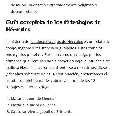
describir un desafío extremadamente peligroso o
descontrolado.
Guía completa de los 12 trabajos de
Hércules
La historia de
los doce trabajos de Hércules
es un relato de
coraje, ingenio y resistencia inigualables. Estos trabajos,
encargados por el rey Euristeo como un castigo por los
crímenes que Hércules había cometido bajo la influencia de
la diosa Hera, lo llevaron a enfrentarse a monstruos, dioses
y desafíos sobrenaturales. A continuación, presentamos el
listado completo para descubrir cada uno de los 12
trabajos del héroe griego:
Matar al León de Nemea
Matar a la hidra de Lerna
Capturar vivo al jabalí de Erimanto