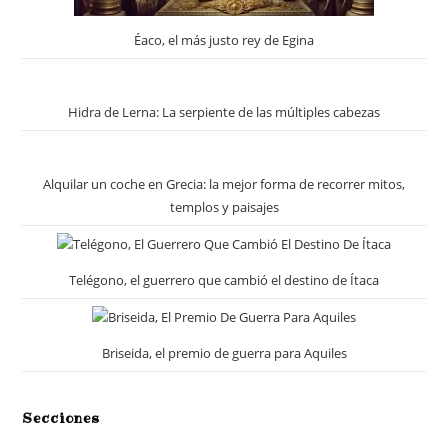
Éaco, el más justo rey de Egina
Hidra de Lerna: La serpiente de las múltiples cabezas
Alquilar un coche en Grecia: la mejor forma de recorrer mitos,
templos y paisajes
Telégono, el guerrero que cambió el destino de Ítaca
Briseida, el premio de guerra para Aquiles
Secciones