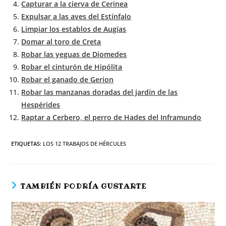
Capturar a la cierva de Cerinea
Expulsar a las aves del Estínfalo
Limpiar los establos de Augías
Domar al toro de Creta
Robar las yeguas de Diomedes
Robar el cinturón de Hipólita
Robar el ganado de Gerion
Robar las manzanas doradas del jardín de las
Hespérides
Raptar a Cerbero, el perro de Hades del Inframundo
ETIQUETAS
:
LOS 12 TRABAJOS DE HÉRCULES
TAMBIÉN PODRÍA GUSTARTE