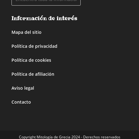
Información de interés
Mapa del sitio
Política de privacidad
Política de cookies
Política de afiliación
Aviso legal
Contacto
Copyright Mitología de Grecia 2024 - Derechos reservados