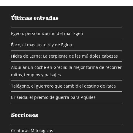
Últimas entradas
Egeón, personificación del mar Egeo
Éaco, el más justo rey de Egina
Hidra de Lerna: La serpiente de las múltiples cabezas
Alquilar un coche en Grecia: la mejor forma de recorrer
mitos, templos y paisajes
Telégono, el guerrero que cambió el destino de Ítaca
Briseida, el premio de guerra para Aquiles
Secciones
Criaturas Mitológicas