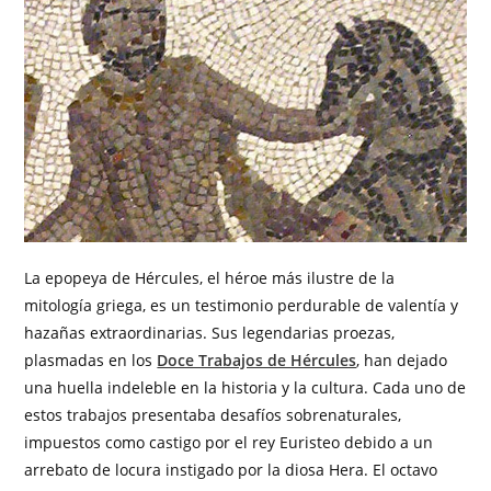
La epopeya de Hércules, el héroe más ilustre de la
mitología griega, es un testimonio perdurable de valentía y
hazañas extraordinarias. Sus legendarias proezas,
plasmadas en los
Doce Trabajos de Hércules
, han dejado
una huella indeleble en la historia y la cultura. Cada uno de
estos trabajos presentaba desafíos sobrenaturales,
impuestos como castigo por el rey Euristeo debido a un
arrebato de locura instigado por la diosa Hera. El octavo