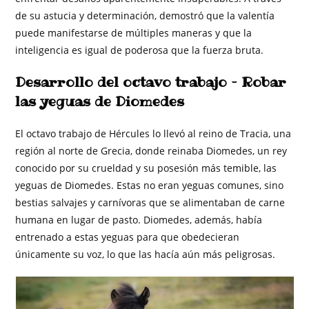
de su astucia y determinación, demostró que la valentía
puede manifestarse de múltiples maneras y que la
inteligencia es igual de poderosa que la fuerza bruta.
Desarrollo del octavo trabajo – Robar
las yeguas de Diomedes
El octavo trabajo de Hércules lo llevó al reino de Tracia, una
región al norte de Grecia, donde reinaba Diomedes, un rey
conocido por su crueldad y su posesión más temible, las
yeguas de Diomedes. Estas no eran yeguas comunes, sino
bestias salvajes y carnívoras que se alimentaban de carne
humana en lugar de pasto. Diomedes, además, había
entrenado a estas yeguas para que obedecieran
únicamente su voz, lo que las hacía aún más peligrosas.