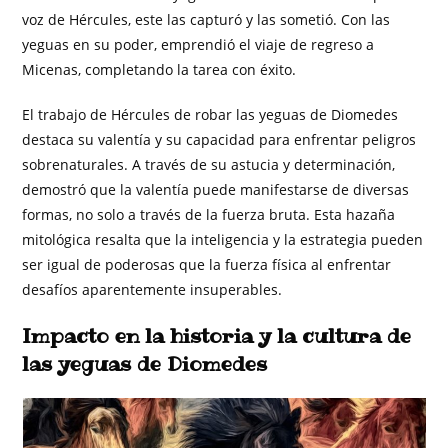
voz de Hércules, este las capturó y las sometió. Con las
yeguas en su poder, emprendió el viaje de regreso a
Micenas, completando la tarea con éxito.
El trabajo de Hércules de robar las yeguas de Diomedes
destaca su valentía y su capacidad para enfrentar peligros
sobrenaturales. A través de su astucia y determinación,
demostró que la valentía puede manifestarse de diversas
formas, no solo a través de la fuerza bruta. Esta hazaña
mitológica resalta que la inteligencia y la estrategia pueden
ser igual de poderosas que la fuerza física al enfrentar
desafíos aparentemente insuperables.
Impacto en la historia y la cultura de
las yeguas de Diomedes