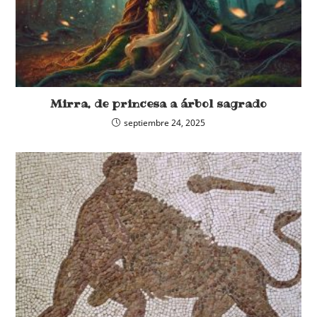
Mirra, de princesa a árbol sagrado
septiembre 24, 2025