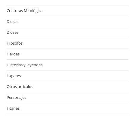
Criaturas Mitológicas
Diosas
Dioses
Filósofos
Héroes
Historias y leyendas
Lugares
Otros artículos
Personajes
Titanes