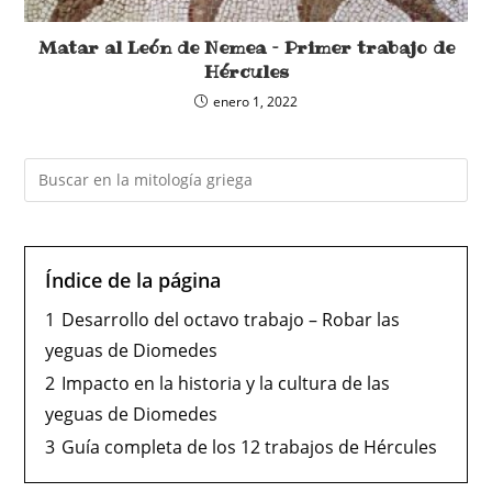
Matar al León de Nemea – Primer trabajo de
Hércules
enero 1, 2022
Índice de la página
1
Desarrollo del octavo trabajo – Robar las
yeguas de Diomedes
2
Impacto en la historia y la cultura de las
yeguas de Diomedes
3
Guía completa de los 12 trabajos de Hércules