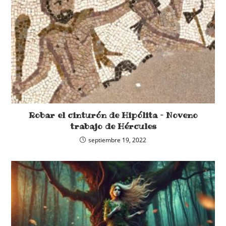
Robar el cinturón de Hipólita – Noveno
trabajo de Hércules
septiembre 19, 2022