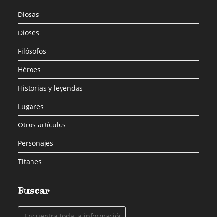
Diosas
Dioses
Filósofos
Héroes
Historias y leyendas
Lugares
Otros artículos
Personajes
Titanes
Buscar