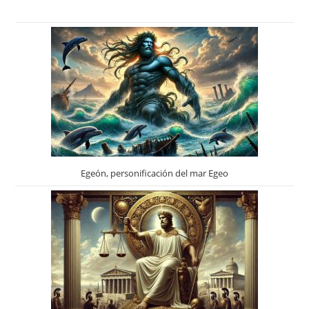
Egeón, personificación del mar Egeo