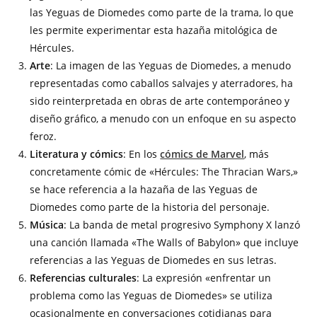
las Yeguas de Diomedes como parte de la trama, lo que
les permite experimentar esta hazaña mitológica de
Hércules.
Arte
: La imagen de las Yeguas de Diomedes, a menudo
representadas como caballos salvajes y aterradores, ha
sido reinterpretada en obras de arte contemporáneo y
diseño gráfico, a menudo con un enfoque en su aspecto
feroz.
Literatura y cómics
: En los
cómics de Marvel
, más
concretamente cómic de «Hércules: The Thracian Wars,»
se hace referencia a la hazaña de las Yeguas de
Diomedes como parte de la historia del personaje.
Música
: La banda de metal progresivo Symphony X lanzó
una canción llamada «The Walls of Babylon» que incluye
referencias a las Yeguas de Diomedes en sus letras.
Referencias culturales
: La expresión «enfrentar un
problema como las Yeguas de Diomedes» se utiliza
ocasionalmente en conversaciones cotidianas para