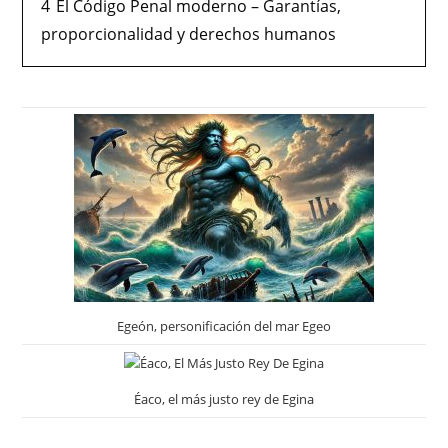
4
El Código Penal moderno – Garantías,
proporcionalidad y derechos humanos
Egeón, personificación del mar Egeo
Éaco, el más justo rey de Egina