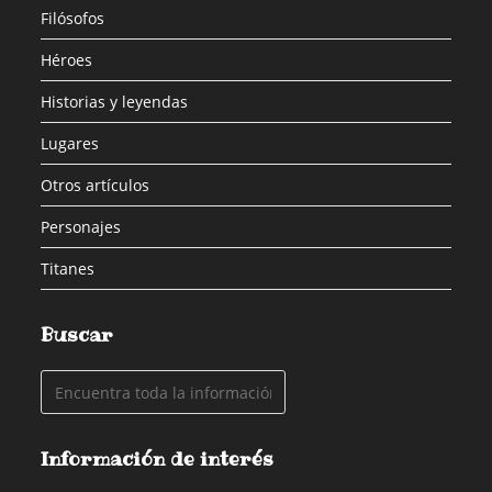
Filósofos
Héroes
Historias y leyendas
Lugares
Otros artículos
Personajes
Titanes
Buscar
Información de interés