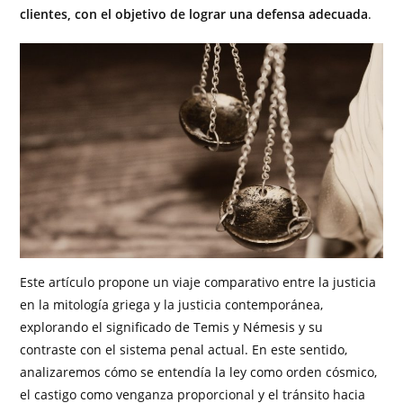
clientes, con el objetivo de lograr una defensa adecuada
.
Este artículo propone un viaje comparativo entre la justicia
en la mitología griega y la justicia contemporánea,
explorando el significado de Temis y Némesis y su
contraste con el sistema penal actual. En este sentido,
analizaremos cómo se entendía la ley como orden cósmico,
el castigo como venganza proporcional y el tránsito hacia