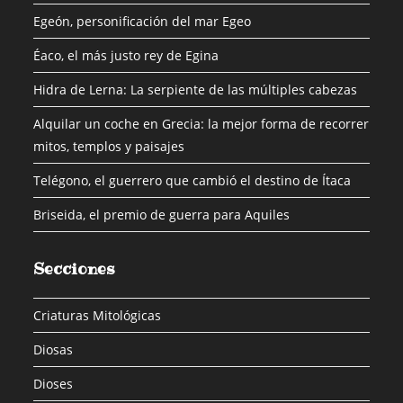
Egeón, personificación del mar Egeo
Éaco, el más justo rey de Egina
Hidra de Lerna: La serpiente de las múltiples cabezas
Alquilar un coche en Grecia: la mejor forma de recorrer
mitos, templos y paisajes
Telégono, el guerrero que cambió el destino de Ítaca
Briseida, el premio de guerra para Aquiles
Secciones
Criaturas Mitológicas
Diosas
Dioses