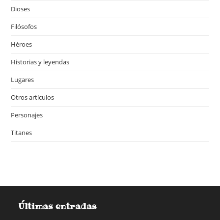
Dioses
Filósofos
Héroes
Historias y leyendas
Lugares
Otros artículos
Personajes
Titanes
Últimas entradas