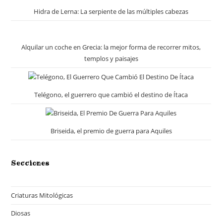
Hidra de Lerna: La serpiente de las múltiples cabezas
Alquilar un coche en Grecia: la mejor forma de recorrer mitos,
templos y paisajes
Telégono, el guerrero que cambió el destino de Ítaca
Briseida, el premio de guerra para Aquiles
Secciones
Criaturas Mitológicas
Diosas