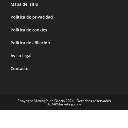
Mapa del sitio
Política de privacidad
Política de cookies
Política de afiliación
Aviso legal
Contacto
Copyright Mitología de Grecia 2024 - Derechos reservados
ASMPMarketing.com