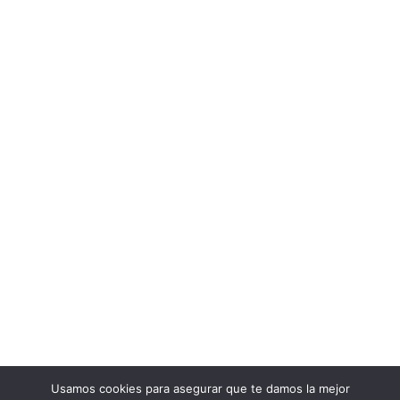
Usamos cookies para asegurar que te damos la mejor