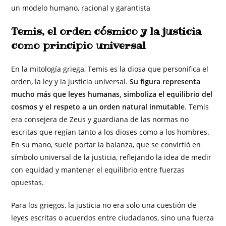
un modelo humano, racional y garantista
Temis, el orden cósmico y la justicia
como principio universal
En la mitología griega, Temis es la diosa que personifica el
orden, la ley y la justicia universal.
Su figura representa
mucho más que leyes humanas, simboliza el equilibrio del
cosmos y el respeto a un orden natural inmutable
. Temis
era consejera de Zeus y guardiana de las normas no
escritas que regían tanto a los dioses como a los hombres.
En su mano, suele portar la balanza, que se convirtió en
símbolo universal de la justicia, reflejando la idea de medir
con equidad y mantener el equilibrio entre fuerzas
opuestas.
Para los griegos, la justicia no era solo una cuestión de
leyes escritas o acuerdos entre ciudadanos, sino una fuerza