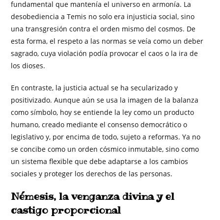
fundamental que mantenía el universo en armonía. La
desobediencia a Temis no solo era injusticia social, sino
una transgresión contra el orden mismo del cosmos. De
esta forma, el respeto a las normas se veía como un deber
sagrado, cuya violación podía provocar el caos o la ira de
los dioses.
En contraste, la justicia actual se ha secularizado y
positivizado. Aunque aún se usa la imagen de la balanza
como símbolo, hoy se entiende la ley como un producto
humano, creado mediante el consenso democrático o
legislativo y, por encima de todo, sujeto a reformas. Ya no
se concibe como un orden cósmico inmutable, sino como
un sistema flexible que debe adaptarse a los cambios
sociales y proteger los derechos de las personas.
Némesis, la venganza divina y el
castigo proporcional