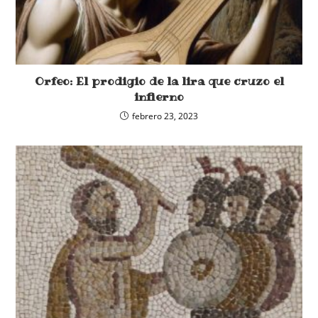
Orfeo: El prodigio de la lira que cruzo el
infierno
febrero 23, 2023