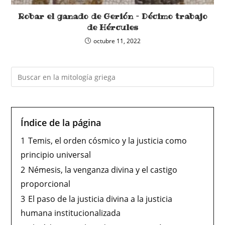
Robar el ganado de Gerión – Décimo trabajo
de Hércules
octubre 11, 2022
Índice de la página
1
Temis, el orden cósmico y la justicia como
principio universal
2
Némesis, la venganza divina y el castigo
proporcional
3
El paso de la justicia divina a la justicia
humana institucionalizada