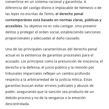
convertirse en un sistema racional y garantista. A
diferencia del castigo divino e implacable de Némesis o de
las leyes no escritas de Temis,
el derecho penal
contemporáneo está basado en normas claras, públicas y
accesibles
. Su objetivo no es solo castigar, sino prevenir
delitos y proteger el orden social, estableciendo sanciones
proporcionales y adecuadas al daño causado.
Una de las principales características del derecho penal
actual es la existencia de garantías procesales para el
acusado. Los principios como la presunción de inocencia, el
derecho a la defensa, el juicio público y la revisión por
tribunales imparciales reflejan un cambio profundo
respecto a la arbitrariedad de la justicia mítica. Estas
garantías buscan evitar errores judiciales y abusos de
poder, asegurando que la sanción sea producto de un
debido proceso y no de la venganza o la emoción
descontrolada.