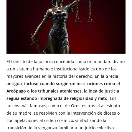
El tránsito de la justicia concebida como un mandato divino
a un sistema humano e institucionalizado es uno de los
mayores avances en la historia del derecho.
En la Grecia
antigua, incluso cuando surgieron instituciones como el
Areópago o los tribunales atenienses, la idea de justicia
seguía estando impregnada de religiosidad y mito
. Los
juicios más famosos, como el de Orestes tras el asesinato
de su madre, se resolvían con la intervención de dioses o
con apelaciones al orden cósmico, simbolizando la
transición de la venganza familiar a un juicio colectivo.