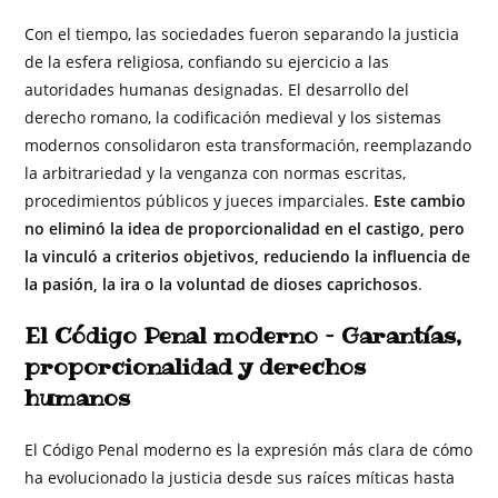
Con el tiempo, las sociedades fueron separando la justicia
de la esfera religiosa, confiando su ejercicio a las
autoridades humanas designadas. El desarrollo del
derecho romano, la codificación medieval y los sistemas
modernos consolidaron esta transformación, reemplazando
la arbitrariedad y la venganza con normas escritas,
procedimientos públicos y jueces imparciales.
Este cambio
no eliminó la idea de proporcionalidad en el castigo, pero
la vinculó a criterios objetivos, reduciendo la influencia de
la pasión, la ira o la voluntad de dioses caprichosos
.
El Código Penal moderno – Garantías,
proporcionalidad y derechos
humanos
El Código Penal moderno es la expresión más clara de cómo
ha evolucionado la justicia desde sus raíces míticas hasta