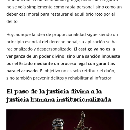
no se veía simplemente como rabia personal, sino como un
deber casi moral para restaurar el equilibrio roto por el
delito.
Hoy, aunque la idea de proporcionalidad sigue siendo un
principio esencial del derecho penal, su aplicación se ha
racionalizado y despersonalizado.
El castigo ya no es la
venganza de un poder divino, sino una sanción impuesta
por el Estado mediante un proceso legal con garantías
para el acusado
. El objetivo no es solo retribuir el daño,
sino también prevenir delitos y rehabilitar al infractor.
El paso de la justicia divina a la
justicia humana institucionalizada