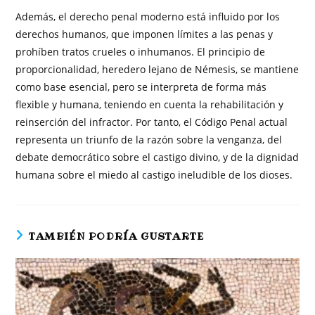
Además, el derecho penal moderno está influido por los
derechos humanos, que imponen límites a las penas y
prohíben tratos crueles o inhumanos. El principio de
proporcionalidad, heredero lejano de Némesis, se mantiene
como base esencial, pero se interpreta de forma más
flexible y humana, teniendo en cuenta la rehabilitación y
reinserción del infractor. Por tanto, el Código Penal actual
representa un triunfo de la razón sobre la venganza, del
debate democrático sobre el castigo divino, y de la dignidad
humana sobre el miedo al castigo ineludible de los dioses.
TAMBIÉN PODRÍA GUSTARTE