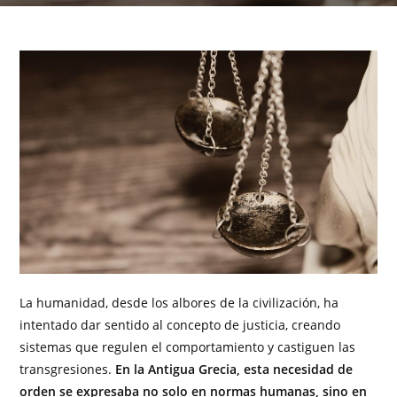
La humanidad, desde los albores de la civilización, ha
intentado dar sentido al concepto de justicia, creando
sistemas que regulen el comportamiento y castiguen las
transgresiones.
En la Antigua Grecia, esta necesidad de
orden se expresaba no solo en normas humanas, sino en