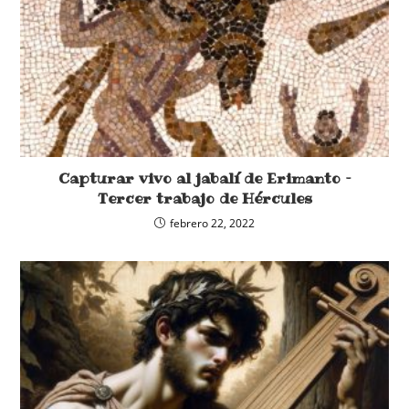
Capturar vivo al jabalí de Erimanto –
Tercer trabajo de Hércules
febrero 22, 2022