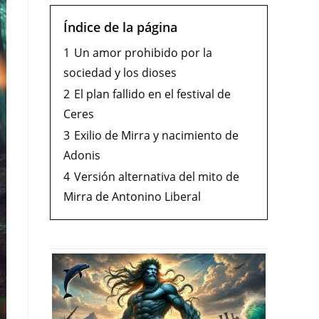
Índice de la página
1
Un amor prohibido por la
sociedad y los dioses
2
El plan fallido en el festival de
Ceres
3
Exilio de Mirra y nacimiento de
Adonis
4
Versión alternativa del mito de
Mirra de Antonino Liberal