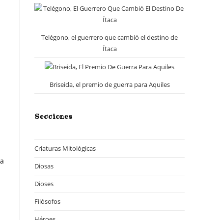
Telégono, el guerrero que cambió el destino de
Ítaca
Briseida, el premio de guerra para Aquiles
Secciones
Criaturas Mitológicas
ra
Diosas
Dioses
Filósofos
Héroes