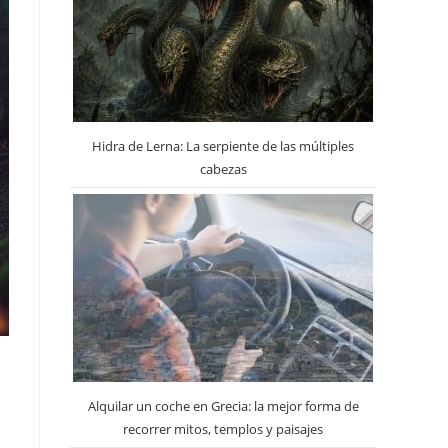
Hidra de Lerna: La serpiente de las múltiples
cabezas
Alquilar un coche en Grecia: la mejor forma de
recorrer mitos, templos y paisajes