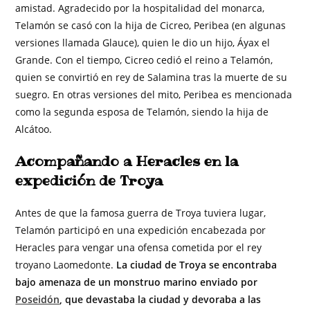
amistad. Agradecido por la hospitalidad del monarca,
Telamón se casó con la hija de Cicreo, Peribea (en algunas
versiones llamada Glauce), quien le dio un hijo, Áyax el
Grande. Con el tiempo, Cicreo cedió el reino a Telamón,
quien se convirtió en rey de Salamina tras la muerte de su
suegro. En otras versiones del mito, Peribea es mencionada
como la segunda esposa de Telamón, siendo la hija de
Alcátoo.
Acompañando a Heracles en la
expedición de Troya
Antes de que la famosa guerra de Troya tuviera lugar,
Telamón participó en una expedición encabezada por
Heracles para vengar una ofensa cometida por el rey
troyano Laomedonte.
La ciudad de Troya se encontraba
bajo amenaza de un monstruo marino enviado por
Poseidón
, que devastaba la ciudad y devoraba a las