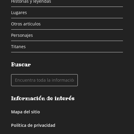
Historias y leyendas
Lugares
Otros artículos
Personajes
Titanes
Buscar
Información de interés
Mapa del sitio
Política de privacidad