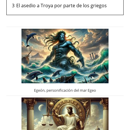
3
El asedio a Troya por parte de los griegos
Egeón, personificación del mar Egeo