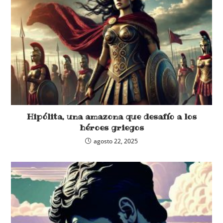
Hipólita, una amazona que desafío a los
héroes griegos
agosto 22, 2025