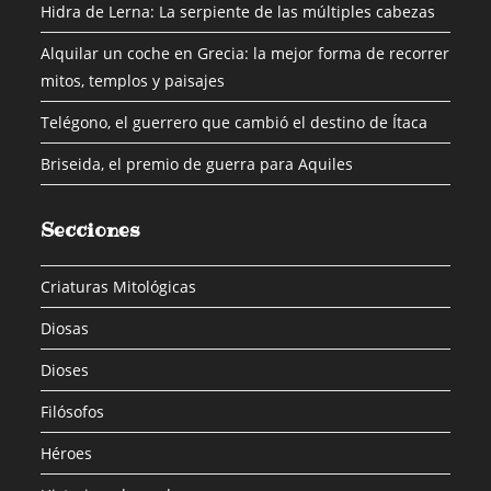
Hidra de Lerna: La serpiente de las múltiples cabezas
Alquilar un coche en Grecia: la mejor forma de recorrer
mitos, templos y paisajes
Telégono, el guerrero que cambió el destino de Ítaca
Briseida, el premio de guerra para Aquiles
Secciones
Criaturas Mitológicas
Diosas
Dioses
Filósofos
Héroes