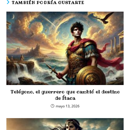
TAMBIÉN PODRÍA GUSTARTE
Telégono, el guerrero que cambió el destino
de Ítaca
mayo 13, 2026