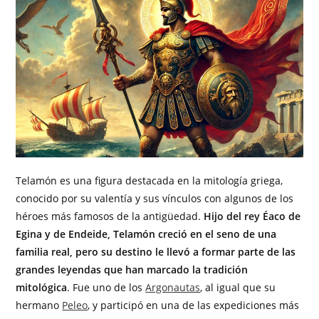
Telamón es una figura destacada en la mitología griega,
conocido por su valentía y sus vínculos con algunos de los
héroes más famosos de la antigüedad.
Hijo del rey Éaco de
Egina y de Endeide, Telamón creció en el seno de una
familia real, pero su destino le llevó a formar parte de las
grandes leyendas que han marcado la tradición
mitológica
. Fue uno de los
Argonautas
, al igual que su
hermano
Peleo
, y participó en una de las expediciones más