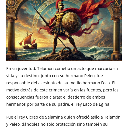
En su juventud, Telamón cometió un acto que marcaría su
vida y su destino: junto con su hermano Peleo, fue
responsable del asesinato de su medio hermano Foco. El
motivo detrás de este crimen varía en las fuentes, pero las
consecuencias fueron claras: el destierro de ambos
hermanos por parte de su padre, el rey Éaco de Egina.
Fue el rey Cicreo de Salamina quien ofreció asilo a Telamón
y Peleo, dándoles no solo protección sino también su