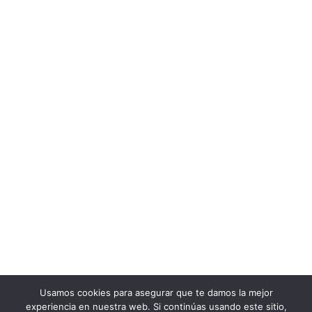
Usamos cookies para asegurar que te damos la mejor
experiencia en nuestra web. Si continúas usando este sitio,