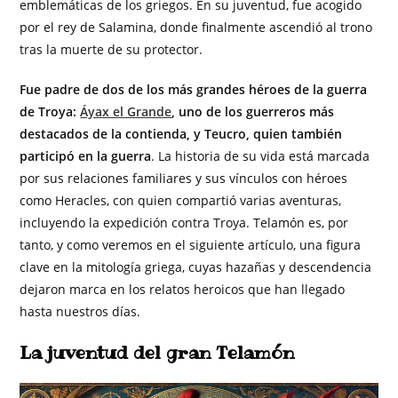
emblemáticas de los griegos. En su juventud, fue acogido
por el rey de Salamina, donde finalmente ascendió al trono
tras la muerte de su protector.
Fue padre de dos de los más grandes héroes de la guerra
de Troya:
Áyax el Grande
, uno de los guerreros más
destacados de la contienda, y Teucro, quien también
participó en la guerra
. La historia de su vida está marcada
por sus relaciones familiares y sus vínculos con héroes
como Heracles, con quien compartió varias aventuras,
incluyendo la expedición contra Troya. Telamón es, por
tanto, y como veremos en el siguiente artículo, una figura
clave en la mitología griega, cuyas hazañas y descendencia
dejaron marca en los relatos heroicos que han llegado
hasta nuestros días.
La juventud del gran Telamón