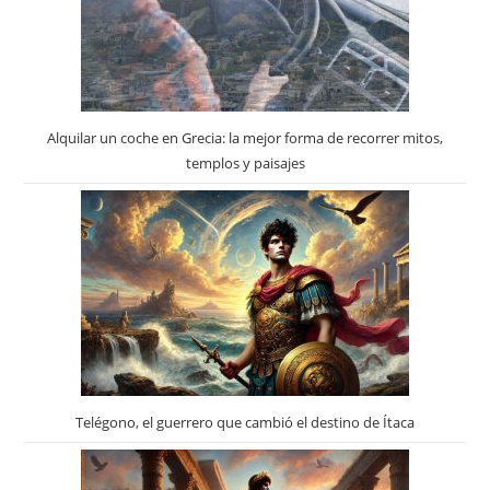
Alquilar un coche en Grecia: la mejor forma de recorrer mitos,
templos y paisajes
Telégono, el guerrero que cambió el destino de Ítaca