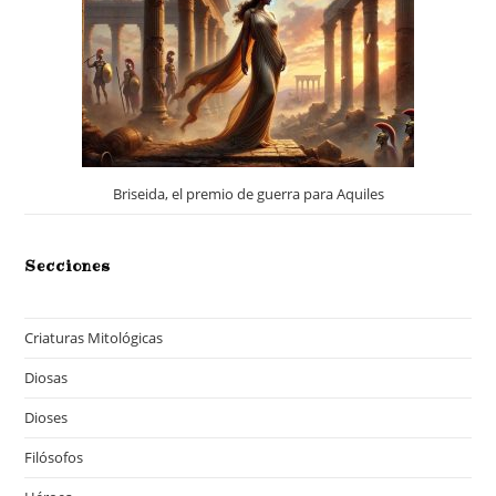
Briseida, el premio de guerra para Aquiles
Secciones
Criaturas Mitológicas
Diosas
Dioses
Filósofos