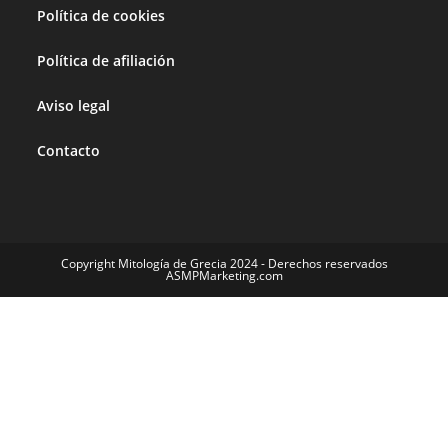
Política de cookies
Política de afiliación
Aviso legal
Contacto
Copyright Mitología de Grecia 2024 - Derechos reservados
ASMPMarketing.com