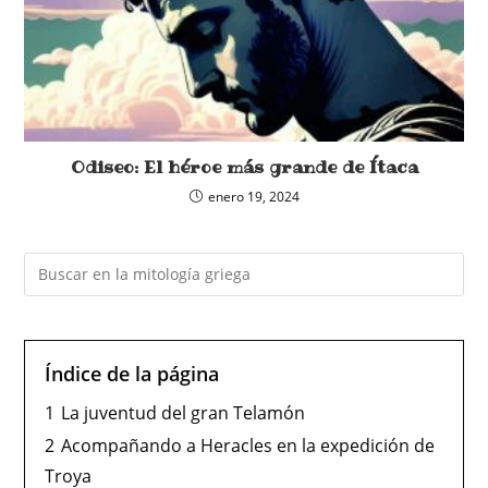
Odiseo: El héroe más grande de Ítaca
enero 19, 2024
Índice de la página
1
La juventud del gran Telamón
2
Acompañando a Heracles en la expedición de
Troya