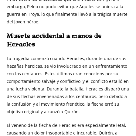
embargo, Peleo no pudo evitar que Aquiles se uniera a la
guerra en Troya, lo que finalmente llevó a la trágica muerte
del joven héroe.
Muerte accidental a manos de
Heracles
La tragedia comenzó cuando Heracles, durante una de sus
hazañas heroicas, se vio involucrado en un enfrentamiento
con los centauros. Estos últimos eran conocidos por su
comportamiento salvaje y conflictivo, y el conflicto estalló en
una lucha violenta. Durante la batalla, Heracles disparó una
de sus flechas envenenadas a los centauros, pero debido a
la confusión y al movimiento frenético, la flecha erró su
objetivo original y alcanzó a Quirón.
El veneno de la flecha de Heracles era especialmente letal,
causando un dolor insoportable e incurable. Quirón, a