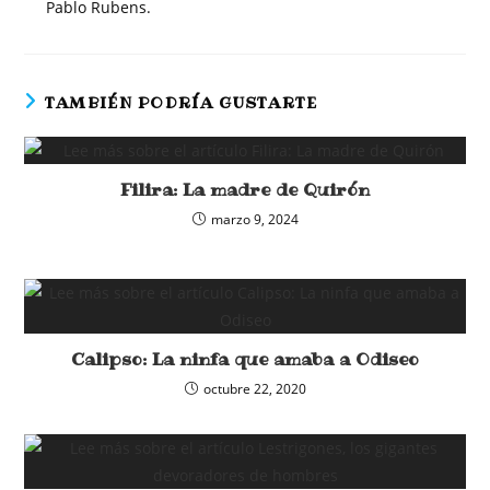
Pablo Rubens.
TAMBIÉN PODRÍA GUSTARTE
Filira: La madre de Quirón
marzo 9, 2024
Calipso: La ninfa que amaba a Odiseo
octubre 22, 2020