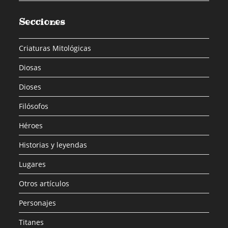
Secciones
Criaturas Mitológicas
Diosas
Dioses
Filósofos
Héroes
Historias y leyendas
Lugares
Otros artículos
Personajes
Titanes