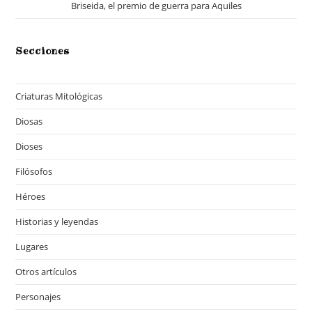
Briseida, el premio de guerra para Aquiles
Secciones
Criaturas Mitológicas
Diosas
Dioses
Filósofos
Héroes
Historias y leyendas
Lugares
Otros artículos
Personajes