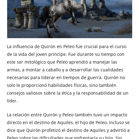
La influencia de Quirón en Peleo fue crucial para el curso
de la vida del joven príncipe. Fue durante su tiempo con
este ser mitológico que Peleo aprendió a manejar las
armas, a montar a caballo y a desarrollar las cualidades
necesarias para liderar en tiempos de guerra. Quirón no
solo le proporcionó habilidades físicas, sino también
consejos valiosos sobre la ética y la responsabilidad de un
líder.
La relación entre Quirón y Peleo también tuvo un impacto
directo en el destino de Aquiles, el hijo de Peleo, incluso se
dice que Quirón profetizó el destino de Aquiles y advirtió a
Peleo sobre las dificultades que enfrentaría su hijo. Sin