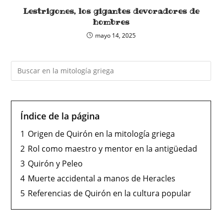
Lestrigones, los gigantes devoradores de
hombres
mayo 14, 2025
Índice de la página
1
Origen de Quirón en la mitología griega
2
Rol como maestro y mentor en la antigüedad
3
Quirón y Peleo
4
Muerte accidental a manos de Heracles
5
Referencias de Quirón en la cultura popular