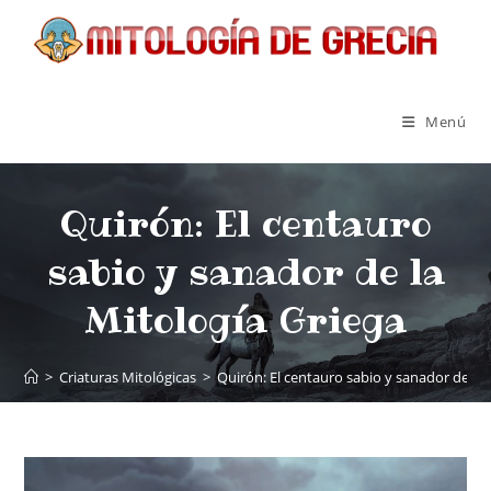
Menú
Quirón: El centauro
sabio y sanador de la
Mitología Griega
>
Criaturas Mitológicas
>
Quirón: El centauro sabio y sanador de la 