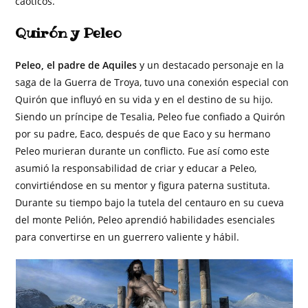
caóticos.
Quirón y Peleo
Peleo, el padre de Aquiles
y un destacado personaje en la
saga de la Guerra de Troya, tuvo una conexión especial con
Quirón que influyó en su vida y en el destino de su hijo.
Siendo un príncipe de Tesalia, Peleo fue confiado a Quirón
por su padre, Eaco, después de que Eaco y su hermano
Peleo murieran durante un conflicto. Fue así como este
asumió la responsabilidad de criar y educar a Peleo,
convirtiéndose en su mentor y figura paterna sustituta.
Durante su tiempo bajo la tutela del centauro en su cueva
del monte Pelión, Peleo aprendió habilidades esenciales
para convertirse en un guerrero valiente y hábil.