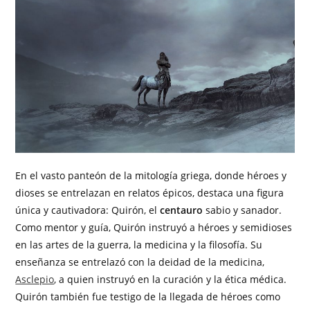
En el vasto panteón de la mitología griega, donde héroes y
dioses se entrelazan en relatos épicos, destaca una figura
única y cautivadora: Quirón, el
centauro
sabio y sanador.
Como mentor y guía, Quirón instruyó a héroes y semidioses
en las artes de la guerra, la medicina y la filosofía. Su
enseñanza se entrelazó con la deidad de la medicina,
Asclepio
, a quien instruyó en la curación y la ética médica.
Quirón también fue testigo de la llegada de héroes como