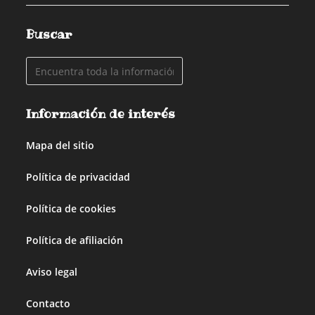
Buscar
Información de interés
Mapa del sitio
Política de privacidad
Política de cookies
Política de afiliación
Aviso legal
Contacto