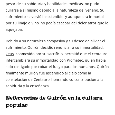
pesar de su sabiduría y habilidades médicas, no pudo
curarse a sí mismo debido a la naturaleza del veneno. Su
sufrimiento se volvió insostenible, y aunque era inmortal
por su linaje divino, no podía escapar del dolor atroz que lo
aquejaba.
Debido a su naturaleza compasiva y su deseo de aliviar el
sufrimiento, Quirón decidió renunciar a su inmortalidad.
Zeus
, conmovido por su sacrificio, permitió que el centauro
intercambiara su inmortalidad con
Prometeo
, quien había
sido castigado por robar el fuego para los humanos. Quirón
finalmente murió y fue ascendido al cielo como la
constelación de Centauro, honrando su contribución a la
sabiduría y la enseñanza.
Referencias de Quirón en la cultura
popular