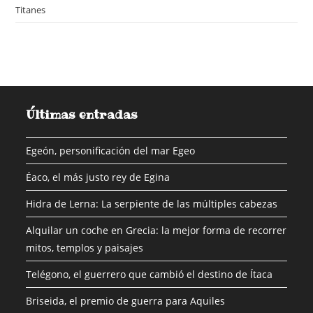
Titanes
Últimas entradas
Egeón, personificación del mar Egeo
Éaco, el más justo rey de Egina
Hidra de Lerna: La serpiente de las múltiples cabezas
Alquilar un coche en Grecia: la mejor forma de recorrer
mitos, templos y paisajes
Telégono, el guerrero que cambió el destino de Ítaca
Briseida, el premio de guerra para Aquiles