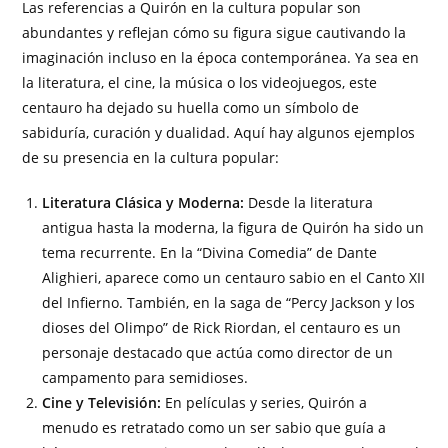
Las referencias a Quirón en la cultura popular son
abundantes y reflejan cómo su figura sigue cautivando la
imaginación incluso en la época contemporánea. Ya sea en
la literatura, el cine, la música o los videojuegos, este
centauro ha dejado su huella como un símbolo de
sabiduría, curación y dualidad. Aquí hay algunos ejemplos
de su presencia en la cultura popular:
Literatura Clásica y Moderna:
Desde la literatura
antigua hasta la moderna, la figura de Quirón ha sido un
tema recurrente. En la “Divina Comedia” de Dante
Alighieri, aparece como un centauro sabio en el Canto XII
del Infierno. También, en la saga de “Percy Jackson y los
dioses del Olimpo” de Rick Riordan, el centauro es un
personaje destacado que actúa como director de un
campamento para semidioses.
Cine y Televisión:
En películas y series, Quirón a
menudo es retratado como un ser sabio que guía a