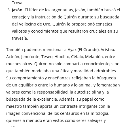
Troya.
Jasón:
El líder de los argonautas, Jasón, también buscó el
consejo y la instrucción de Quirón durante su búsqueda
del Vellocino de Oro. Quirón le proporcionó consejos
valiosos y conocimientos que resultaron cruciales en su
travesía.
También podemos mencionar a Ayax (El Grande), Aristeo,
Acteón, Jenofonte, Teseo, Hipólito, Céfalo, Melanión, entre
muchos otros. Quirón no solo compartía conocimiento, sino
que también modelaba una ética y moralidad admirables.
Su comportamiento y enseñanzas reflejaban la búsqueda
de un equilibrio entre lo humano y lo animal, y fomentaban
valores como la responsabilidad, la autodisciplina y la
búsqueda de la excelencia. Además, su papel como
maestro también aporta un contraste intrigante con la
imagen convencional de los centauros en la mitología,
quienes a menudo eran vistos como seres salvajes y