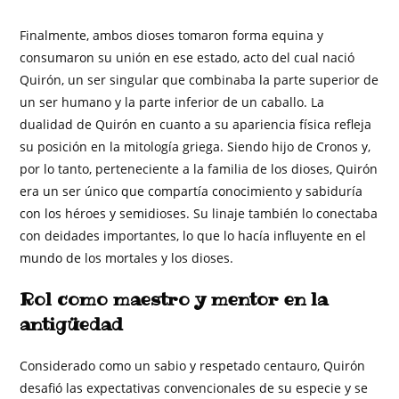
Finalmente, ambos dioses tomaron forma equina y
consumaron su unión en ese estado, acto del cual nació
Quirón, un ser singular que combinaba la parte superior de
un ser humano y la parte inferior de un caballo. La
dualidad de Quirón en cuanto a su apariencia física refleja
su posición en la mitología griega. Siendo hijo de Cronos y,
por lo tanto, perteneciente a la familia de los dioses, Quirón
era un ser único que compartía conocimiento y sabiduría
con los héroes y semidioses. Su linaje también lo conectaba
con deidades importantes, lo que lo hacía influyente en el
mundo de los mortales y los dioses.
Rol como maestro y mentor en la
antigüedad
Considerado como un sabio y respetado centauro, Quirón
desafió las expectativas convencionales de su especie y se