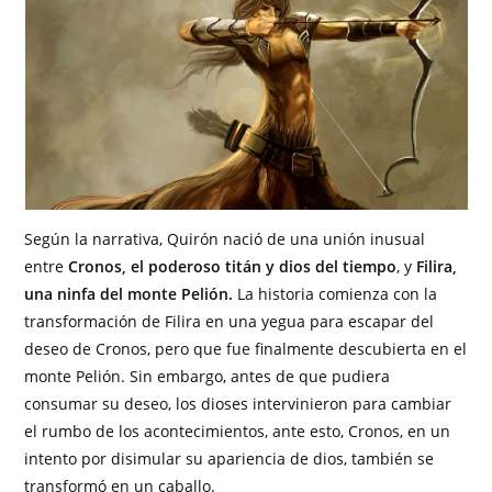
Según la narrativa, Quirón nació de una unión inusual
entre
Cronos, el poderoso titán y dios del tiempo
, y
Filira,
una ninfa del monte Pelión.
La historia comienza con la
transformación de Filira en una yegua para escapar del
deseo de Cronos, pero que fue finalmente descubierta en el
monte Pelión. Sin embargo, antes de que pudiera
consumar su deseo, los dioses intervinieron para cambiar
el rumbo de los acontecimientos, ante esto, Cronos, en un
intento por disimular su apariencia de dios, también se
transformó en un caballo.