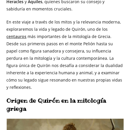
Heracles
y
Aquiles
, quienes buscaron su consejo y
sabiduría en momentos cruciales.
En este viaje a través de los mitos y la relevancia moderna,
exploraremos la vida y legado de Quirón, uno de los
centauros
más importantes de la mitología de Grecia.
Desde sus primeros pasos en el monte Pelión hasta su
papel como figura sanadora y consejera, su influencia
perdura en la mitología y la cultura contemporánea. La
figura única de Quirón nos desafía a considerar la dualidad
inherente a la experiencia humana y animal, y a examinar
cómo su legado sigue resonando en nuestras propias vidas
y reflexiones.
Origen de Quirón en la mitología
griega