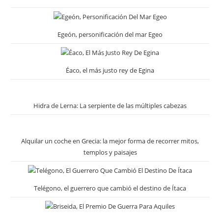
Egeón, personificación del mar Egeo
Éaco, el más justo rey de Egina
Hidra de Lerna: La serpiente de las múltiples cabezas
Alquilar un coche en Grecia: la mejor forma de recorrer mitos,
templos y paisajes
Telégono, el guerrero que cambió el destino de Ítaca