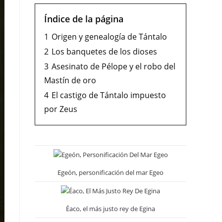
Índice de la página
1
Origen y genealogía de Tántalo
2
Los banquetes de los dioses
3
Asesinato de Pélope y el robo del
Mastín de oro
4
El castigo de Tántalo impuesto
por Zeus
Egeón, personificación del mar Egeo
Éaco, el más justo rey de Egina