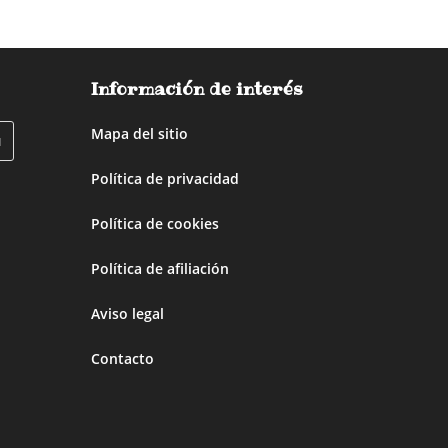
Información de interés
Mapa del sitio
Política de privacidad
Política de cookies
Política de afiliación
Aviso legal
Contacto