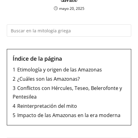
divino
mayo 20, 2025
Índice de la página
1
Etimología y origen de las Amazonas
2
¿Cuáles son las Amazonas?
3
Conflictos con Hércules, Teseo, Belerofonte y
Pentesilea
4
Reinterpretación del mito
5
Impacto de las Amazonas en la era moderna