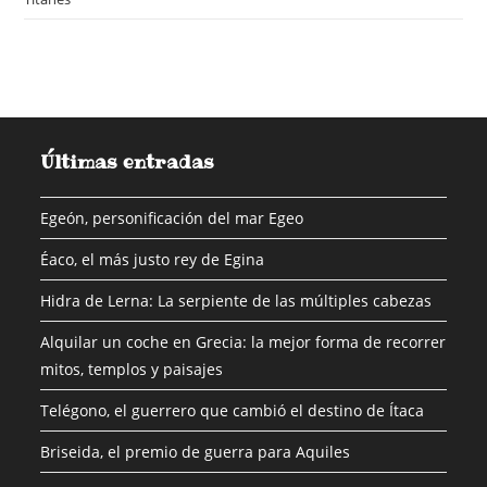
Últimas entradas
Egeón, personificación del mar Egeo
Éaco, el más justo rey de Egina
Hidra de Lerna: La serpiente de las múltiples cabezas
Alquilar un coche en Grecia: la mejor forma de recorrer
mitos, templos y paisajes
Telégono, el guerrero que cambió el destino de Ítaca
Briseida, el premio de guerra para Aquiles