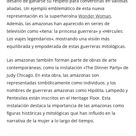
desafío de ganarse su respeto para convertirlas en valiosas
aliadas. Un ejemplo emblemático de esta nueva
representación es la superheroína
Wonder Woman
.
Además, las amazonas han aparecido en series de
televisión como «Xena: la princesa guerrera» y «Hércules:
Los viajes legendarios», mostrando una visión más
equilibrada y empoderada de estas guerreras mitológicas.
Las amazonas también forman parte de obras de arte
contemporáneas, como la instalación «The Dinner Party» de
Judy Chicago. En esta obra, las amazonas son
representadas simbólicamente como individuos, y los
nombres de guerreras amazonas como Hipólita, Lampedo y
Pentesilea están inscritos en el Heritage Floor. Esta
instalación destaca la importancia de las amazonas como
figuras históricas y mitológicas que han influido en la
narrativa de la mujer a lo largo del tiempo.