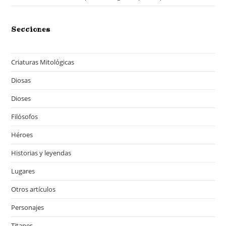
Secciones
Criaturas Mitológicas
Diosas
Dioses
Filósofos
Héroes
Historias y leyendas
Lugares
Otros artículos
Personajes
Titanes