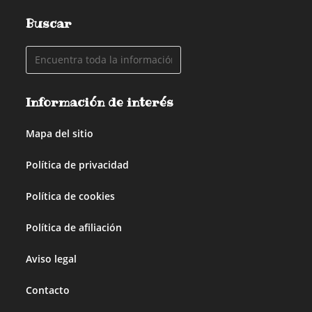
Buscar
Información de interés
Mapa del sitio
Política de privacidad
Política de cookies
Política de afiliación
Aviso legal
Contacto