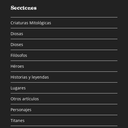
Secciones
Criaturas Mitológicas
Diosas
Dioses
Filósofos
Héroes
Historias y leyendas
Lugares
Otros artículos
Personajes
Titanes