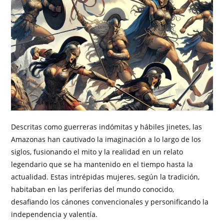
Descritas como guerreras indómitas y hábiles jinetes, las
Amazonas han cautivado la imaginación a lo largo de los
siglos, fusionando el mito y la realidad en un relato
legendario que se ha mantenido en el tiempo hasta la
actualidad. Estas intrépidas mujeres, según la tradición,
habitaban en las periferias del mundo conocido,
desafiando los cánones convencionales y personificando la
independencia y valentía.