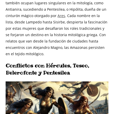
también ocupan lugares singulares en la mitología, como
Antianira, sucediendo a Pentesilea, o Hipólita, dueña de un
cinturón mágico otorgado por
Ares
. Cada nombre en la
lista, desde Lampedo hasta Sisirbe, despierta la fascinación
por estas mujeres que desafiaron los roles tradicionales y
se forjaron un destino en la historia mitológica griega. Con
relatos que van desde la fundación de ciudades hasta
encuentros con Alejandro Magno, las Amazonas persisten
en el tejido mitológico.
Conflictos con Hércules, Teseo,
Belerofonte y Pentesilea