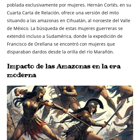
poblada exclusivamente por mujeres. Hernán Cortés, en su
Cuarta Carta de Relación, ofrece una versión del mito
situando a las amazonas en Cihuatán, al noroeste del Valle
de México. La búsqueda de estas mujeres guerreras se
extendió incluso a Sudamérica, donde la expedición de
Francisco de Orellana se encontró con mujeres que
disparaban dardos desde la orilla del río Marañón.
Impacto de las Amazonas en la era
moderna