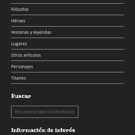
Filósofos
Héroes
Historias y leyendas
Lugares
Otros artículos
Personajes
Titanes
Buscar
Información de interés