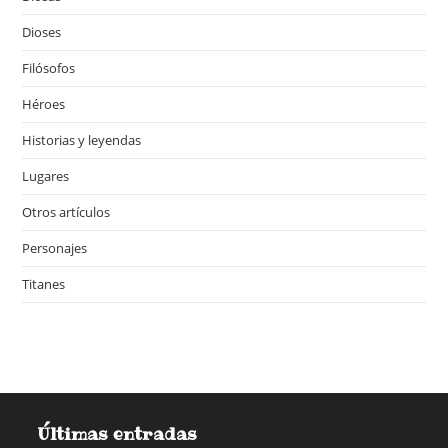
Dioses
Filósofos
Héroes
Historias y leyendas
Lugares
Otros artículos
Personajes
Titanes
Últimas entradas