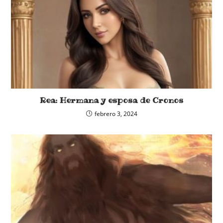
Rea: Hermana y esposa de Cronos
febrero 3, 2024