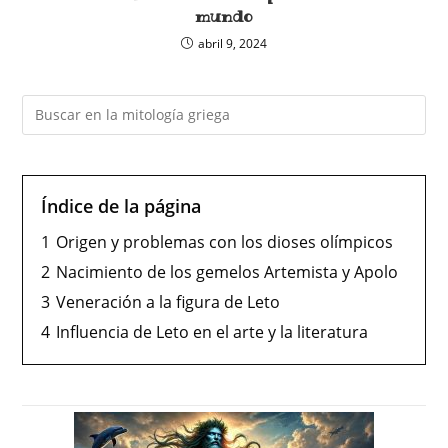
mundo
abril 9, 2024
Índice de la página
1
Origen y problemas con los dioses olímpicos
2
Nacimiento de los gemelos Artemista y Apolo
3
Veneración a la figura de Leto
4
Influencia de Leto en el arte y la literatura