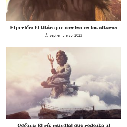
Hiperión: El titán que camina en las alturas
septiembre 30, 2023
Océano: El río mundial que rodeaba al