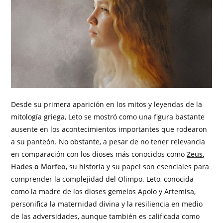
Desde su primera aparición en los mitos y leyendas de la
mitología griega, Leto se mostró como una figura bastante
ausente en los acontecimientos importantes que rodearon
a su panteón. No obstante, a pesar de no tener relevancia
en comparación con los dioses más conocidos como
Zeus
,
Hades
o
Morfeo
, su historia y su papel son esenciales para
comprender la complejidad del Olimpo. Leto, conocida
como la madre de los dioses gemelos Apolo y Artemisa,
personifica la maternidad divina y la resiliencia en medio
de las adversidades, aunque también es calificada como