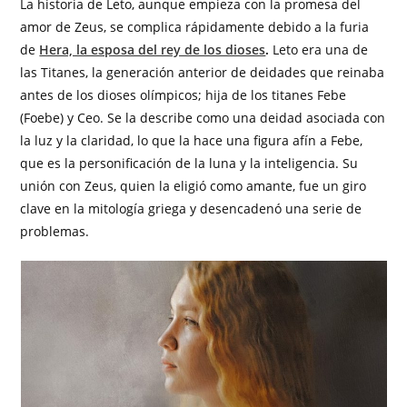
La historia de Leto, aunque empieza con la promesa del
amor de Zeus, se complica rápidamente debido a la furia
de
Hera, la esposa del rey de los dioses
.
Leto era una de
las Titanes, la generación anterior de deidades que reinaba
antes de los dioses olímpicos; hija de los titanes Febe
(Foebe) y Ceo. Se la describe como una deidad asociada con
la luz y la claridad, lo que la hace una figura afín a Febe,
que es la personificación de la luna y la inteligencia. Su
unión con Zeus, quien la eligió como amante, fue un giro
clave en la mitología griega y desencadenó una serie de
problemas.