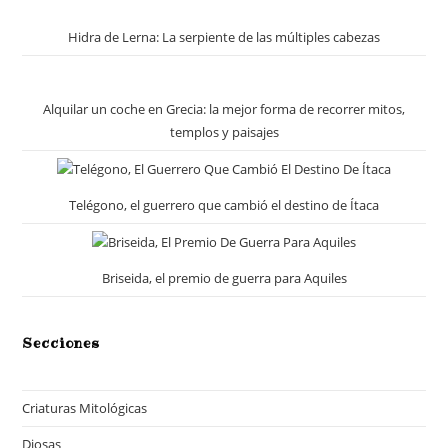
Hidra de Lerna: La serpiente de las múltiples cabezas
Alquilar un coche en Grecia: la mejor forma de recorrer mitos,
templos y paisajes
Telégono, el guerrero que cambió el destino de Ítaca
Briseida, el premio de guerra para Aquiles
Secciones
Criaturas Mitológicas
Diosas