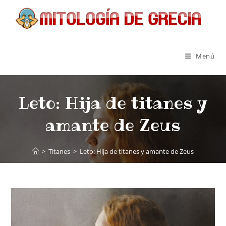
Menú
Leto: Hija de titanes y
amante de Zeus
>
Titanes
>
Leto: Hija de titanes y amante de Zeus