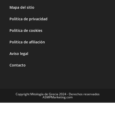
Mapa del sitio
Política de privacidad
Política de cookies
Política de afiliación
Aviso legal
Contacto
Copyright Mitología de Grecia 2024 - Derechos reservados
ASMPMarketing.com