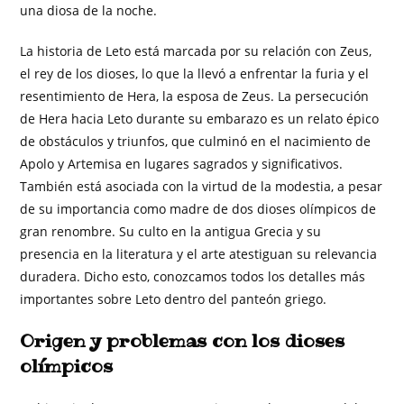
una diosa de la noche.
La historia de Leto está marcada por su relación con Zeus,
el rey de los dioses, lo que la llevó a enfrentar la furia y el
resentimiento de Hera, la esposa de Zeus. La persecución
de Hera hacia Leto durante su embarazo es un relato épico
de obstáculos y triunfos, que culminó en el nacimiento de
Apolo y Artemisa en lugares sagrados y significativos.
También está asociada con la virtud de la modestia, a pesar
de su importancia como madre de dos dioses olímpicos de
gran renombre. Su culto en la antigua Grecia y su
presencia en la literatura y el arte atestiguan su relevancia
duradera. Dicho esto, conozcamos todos los detalles más
importantes sobre Leto dentro del panteón griego.
Origen y problemas con los dioses
olímpicos