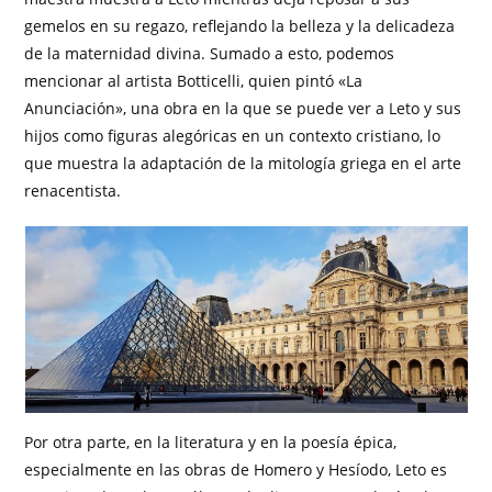
gemelos en su regazo, reflejando la belleza y la delicadeza
de la maternidad divina. Sumado a esto, podemos
mencionar al artista Botticelli, quien pintó «La
Anunciación», una obra en la que se puede ver a Leto y sus
hijos como figuras alegóricas en un contexto cristiano, lo
que muestra la adaptación de la mitología griega en el arte
renacentista.
Por otra parte, en la literatura y en la poesía épica,
especialmente en las obras de Homero y Hesíodo, Leto es