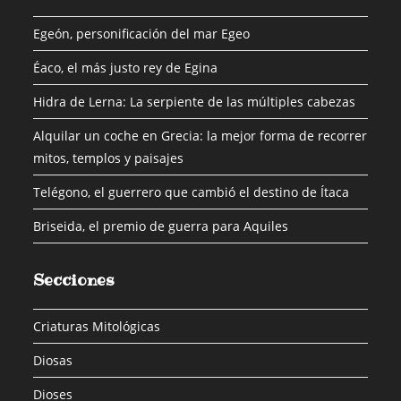
Egeón, personificación del mar Egeo
Éaco, el más justo rey de Egina
Hidra de Lerna: La serpiente de las múltiples cabezas
Alquilar un coche en Grecia: la mejor forma de recorrer
mitos, templos y paisajes
Telégono, el guerrero que cambió el destino de Ítaca
Briseida, el premio de guerra para Aquiles
Secciones
Criaturas Mitológicas
Diosas
Dioses