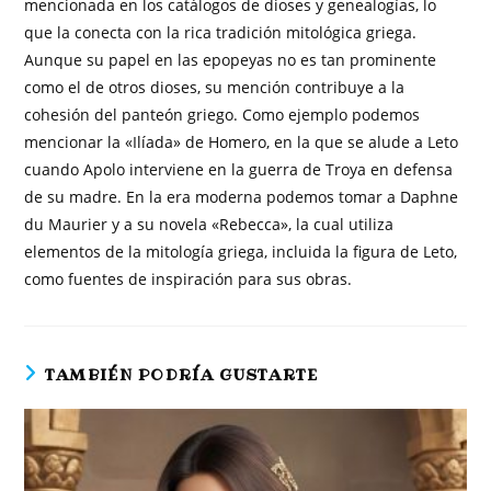
mencionada en los catálogos de dioses y genealogías, lo
que la conecta con la rica tradición mitológica griega.
Aunque su papel en las epopeyas no es tan prominente
como el de otros dioses, su mención contribuye a la
cohesión del panteón griego. Como ejemplo podemos
mencionar la «Ilíada» de Homero, en la que se alude a Leto
cuando Apolo interviene en la guerra de Troya en defensa
de su madre. En la era moderna podemos tomar a Daphne
du Maurier y a su novela «Rebecca», la cual utiliza
elementos de la mitología griega, incluida la figura de Leto,
como fuentes de inspiración para sus obras.
TAMBIÉN PODRÍA GUSTARTE